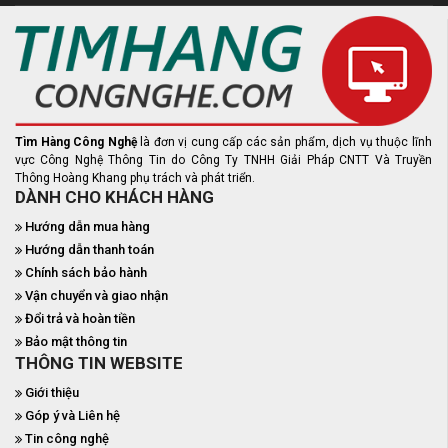
Tìm Hàng Công Nghệ
là đơn vị cung cấp các sản phẩm, dịch vụ thuộc lĩnh
vực Công Nghệ Thông Tin do Công Ty TNHH Giải Pháp CNTT Và Truyền
Thông Hoàng Khang phụ trách và phát triển.
DÀNH CHO KHÁCH HÀNG
Hướng dẫn mua hàng
Hướng dẫn thanh toán
Chính sách bảo hành
Vận chuyển và giao nhận
Đổi trả và hoàn tiền
Bảo mật thông tin
THÔNG TIN WEBSITE
Giới thiệu
Góp ý và Liên hệ
Tin công nghệ