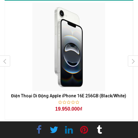
Điện Thoại Di Động Apple iPhone 16E 256GB (Black/White)
19.950.000₫