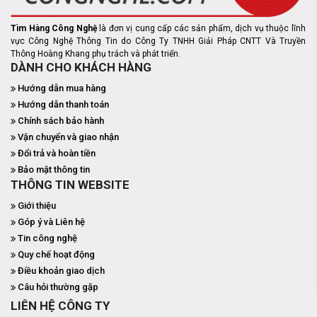
Tìm Hàng Công Nghệ
là đơn vị cung cấp các sản phẩm, dịch vụ thuộc lĩnh
vực Công Nghệ Thông Tin do Công Ty TNHH Giải Pháp CNTT Và Truyền
Thông Hoàng Khang phụ trách và phát triển.
DÀNH CHO KHÁCH HÀNG
Hướng dẫn mua hàng
Hướng dẫn thanh toán
Chính sách bảo hành
Vận chuyển và giao nhận
Đổi trả và hoàn tiền
Bảo mật thông tin
THÔNG TIN WEBSITE
Giới thiệu
Góp ý và Liên hệ
Tin công nghệ
Quy chế hoạt động
Điều khoản giao dịch
Câu hỏi thường gặp
LIÊN HỆ CÔNG TY