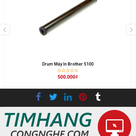
Drum Máy In Brother 5100
500.000₫