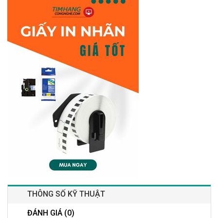
THÔNG SỐ KỸ THUẬT
ĐÁNH GIÁ (0)