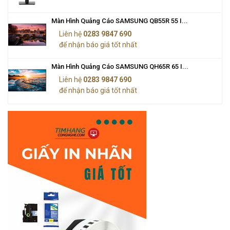
Màn Hình Quảng Cáo SAMSUNG QB55R 55 I...
Liên hệ
0283 9847 690
để nhận báo giá tốt nhất
Màn Hình Quảng Cáo SAMSUNG QH65R 65 I...
Liên hệ
0283 9847 690
để nhận báo giá tốt nhất