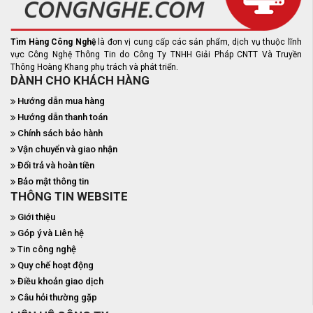
Tìm Hàng Công Nghệ
là đơn vị cung cấp các sản phẩm, dịch vụ thuộc lĩnh
vực Công Nghệ Thông Tin do Công Ty TNHH Giải Pháp CNTT Và Truyền
Thông Hoàng Khang phụ trách và phát triển.
DÀNH CHO KHÁCH HÀNG
Hướng dẫn mua hàng
Hướng dẫn thanh toán
Chính sách bảo hành
Vận chuyển và giao nhận
Đổi trả và hoàn tiền
Bảo mật thông tin
THÔNG TIN WEBSITE
Giới thiệu
Góp ý và Liên hệ
Tin công nghệ
Quy chế hoạt động
Điều khoản giao dịch
Câu hỏi thường gặp