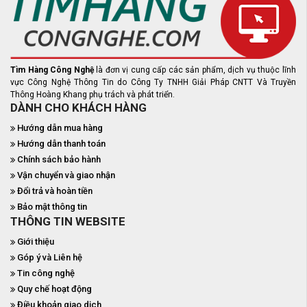
Tìm Hàng Công Nghệ
là đơn vị cung cấp các sản phẩm, dịch vụ thuộc lĩnh
vực Công Nghệ Thông Tin do Công Ty TNHH Giải Pháp CNTT Và Truyền
Thông Hoàng Khang phụ trách và phát triển.
DÀNH CHO KHÁCH HÀNG
Hướng dẫn mua hàng
Hướng dẫn thanh toán
Chính sách bảo hành
Vận chuyển và giao nhận
Đổi trả và hoàn tiền
Bảo mật thông tin
THÔNG TIN WEBSITE
Giới thiệu
Góp ý và Liên hệ
Tin công nghệ
Quy chế hoạt động
Điều khoản giao dịch