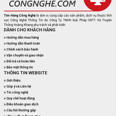
Tìm Hàng Công Nghệ
là đơn vị cung cấp các sản phẩm, dịch vụ thuộc lĩnh
vực Công Nghệ Thông Tin do Công Ty TNHH Giải Pháp CNTT Và Truyền
Thông Hoàng Khang phụ trách và phát triển.
DÀNH CHO KHÁCH HÀNG
Hướng dẫn mua hàng
Hướng dẫn thanh toán
Chính sách bảo hành
Vận chuyển và giao nhận
Đổi trả và hoàn tiền
Bảo mật thông tin
THÔNG TIN WEBSITE
Giới thiệu
Góp ý và Liên hệ
Tin công nghệ
Quy chế hoạt động
Điều khoản giao dịch
Câu hỏi thường gặp