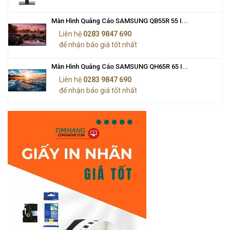
Màn Hình Quảng Cáo SAMSUNG QB55R 55 I...
Liên hệ
0283 9847 690
để nhận báo giá tốt nhất
Màn Hình Quảng Cáo SAMSUNG QH65R 65 I...
Liên hệ
0283 9847 690
để nhận báo giá tốt nhất