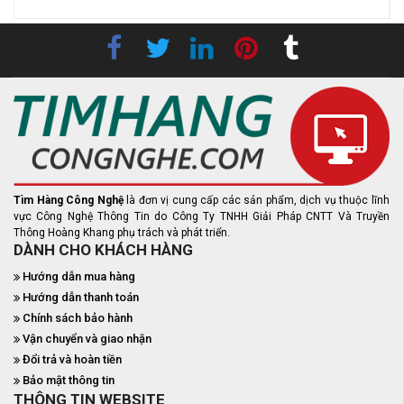
Tìm Hàng Công Nghệ
là đơn vị cung cấp các sản phẩm, dịch vụ thuộc lĩnh
vực Công Nghệ Thông Tin do Công Ty TNHH Giải Pháp CNTT Và Truyền
Thông Hoàng Khang phụ trách và phát triển.
DÀNH CHO KHÁCH HÀNG
Hướng dẫn mua hàng
Hướng dẫn thanh toán
Chính sách bảo hành
Vận chuyển và giao nhận
Đổi trả và hoàn tiền
Bảo mật thông tin
THÔNG TIN WEBSITE