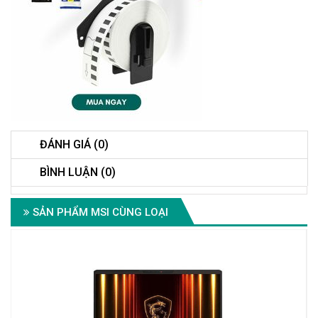
ĐÁNH GIÁ (0)
BÌNH LUẬN (0)
SẢN PHẨM MSI CÙNG LOẠI