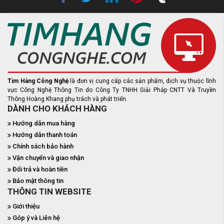
Tìm Hàng Công Nghệ
là đơn vị cung cấp các sản phẩm, dịch vụ thuộc lĩnh
vực Công Nghệ Thông Tin do Công Ty TNHH Giải Pháp CNTT Và Truyền
Thông Hoàng Khang phụ trách và phát triển.
DÀNH CHO KHÁCH HÀNG
Hướng dẫn mua hàng
Hướng dẫn thanh toán
Chính sách bảo hành
Vận chuyển và giao nhận
Đổi trả và hoàn tiền
Bảo mật thông tin
THÔNG TIN WEBSITE
Giới thiệu
Góp ý và Liên hệ