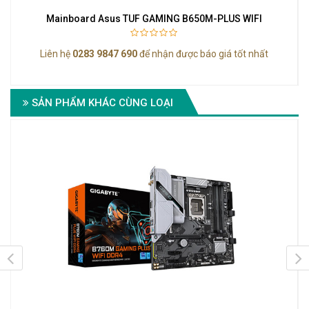
Mainboard Asus TUF GAMING B650M-PLUS WIFI
Liên hệ
0283 9847 690
để nhận được báo giá tốt nhất
SẢN PHẨM KHÁC CÙNG LOẠI