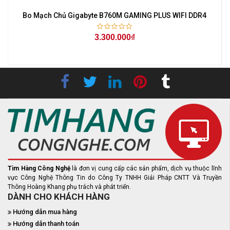
Bo Mạch Chủ Gigabyte B760M GAMING PLUS WIFI DDR4
3.300.000₫
Tìm Hàng Công Nghệ
là đơn vị cung cấp các sản phẩm, dịch vụ thuộc lĩnh
vực Công Nghệ Thông Tin do Công Ty TNHH Giải Pháp CNTT Và Truyền
Thông Hoàng Khang phụ trách và phát triển.
DÀNH CHO KHÁCH HÀNG
Hướng dẫn mua hàng
Hướng dẫn thanh toán