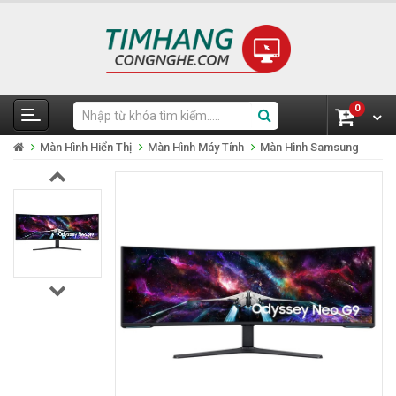
0
Màn Hình Hiển Thị
Màn Hình Máy Tính
Màn Hình Samsung