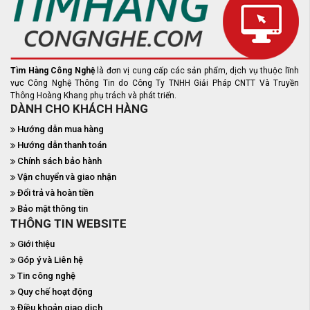
Tìm Hàng Công Nghệ
là đơn vị cung cấp các sản phẩm, dịch vụ thuộc lĩnh
vực Công Nghệ Thông Tin do Công Ty TNHH Giải Pháp CNTT Và Truyền
Thông Hoàng Khang phụ trách và phát triển.
DÀNH CHO KHÁCH HÀNG
Hướng dẫn mua hàng
Hướng dẫn thanh toán
Chính sách bảo hành
Vận chuyển và giao nhận
Đổi trả và hoàn tiền
Bảo mật thông tin
THÔNG TIN WEBSITE
Giới thiệu
Góp ý và Liên hệ
Tin công nghệ
Quy chế hoạt động
Điều khoản giao dịch