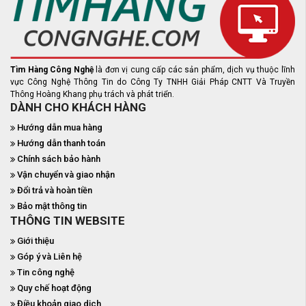
Tìm Hàng Công Nghệ
là đơn vị cung cấp các sản phẩm, dịch vụ thuộc lĩnh
vực Công Nghệ Thông Tin do Công Ty TNHH Giải Pháp CNTT Và Truyền
Thông Hoàng Khang phụ trách và phát triển.
DÀNH CHO KHÁCH HÀNG
Hướng dẫn mua hàng
Hướng dẫn thanh toán
Chính sách bảo hành
Vận chuyển và giao nhận
Đổi trả và hoàn tiền
Bảo mật thông tin
THÔNG TIN WEBSITE
Giới thiệu
Góp ý và Liên hệ
Tin công nghệ
Quy chế hoạt động
Điều khoản giao dịch