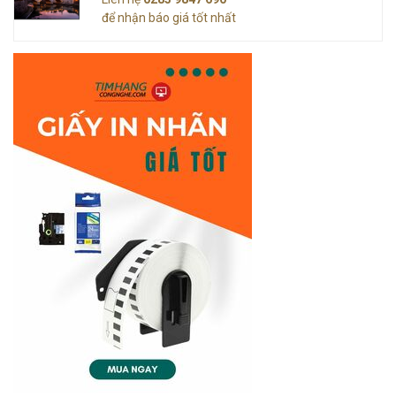
để nhận báo giá tốt nhất