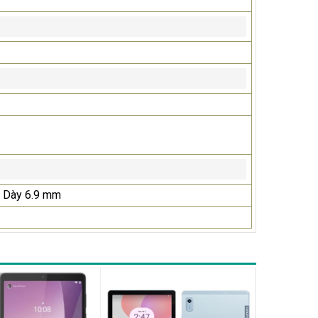
- Dày 6.9 mm