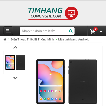
0
Điện Thoại, Thiết Bị Thông Minh
Máy tính bảng Android