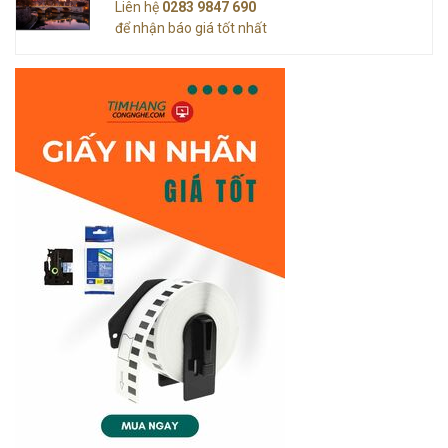
Liên hệ
0283 9847 690
để nhận báo giá tốt nhất