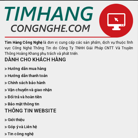
Tìm Hàng Công Nghệ
là đơn vị cung cấp các sản phẩm, dịch vụ thuộc lĩnh
vực Công Nghệ Thông Tin do Công Ty TNHH Giải Pháp CNTT Và Truyền
Thông Hoàng Khang phụ trách và phát triển.
DÀNH CHO KHÁCH HÀNG
Hướng dẫn mua hàng
Hướng dẫn thanh toán
Chính sách bảo hành
Vận chuyển và giao nhận
Đổi trả và hoàn tiền
Bảo mật thông tin
THÔNG TIN WEBSITE
Giới thiệu
Góp ý và Liên hệ
Tin công nghệ