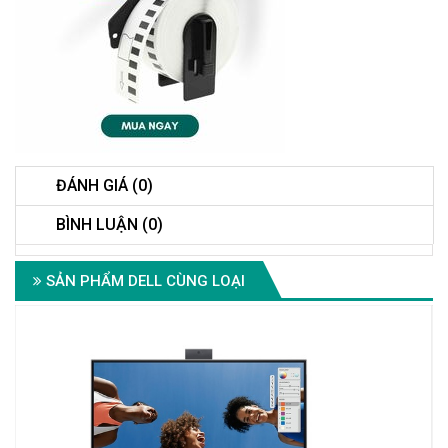
ĐÁNH GIÁ (0)
BÌNH LUẬN (0)
SẢN PHẨM DELL CÙNG LOẠI