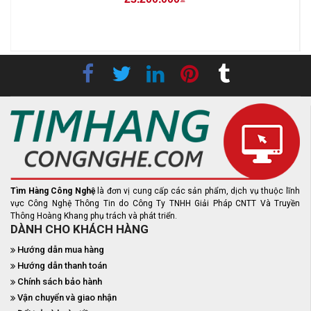
-
Tìm Hàng Công Nghệ
là đơn vị cung cấp các sản phẩm, dịch vụ thuộc lĩnh
vực Công Nghệ Thông Tin do Công Ty TNHH Giải Pháp CNTT Và Truyền
Thông Hoàng Khang phụ trách và phát triển.
DÀNH CHO KHÁCH HÀNG
Hướng dẫn mua hàng
Hướng dẫn thanh toán
Chính sách bảo hành
Vận chuyển và giao nhận