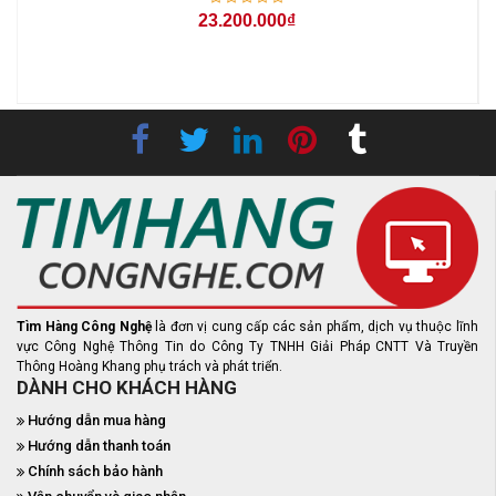
23.200.000₫
-
Tìm Hàng Công Nghệ
là đơn vị cung cấp các sản phẩm, dịch vụ thuộc lĩnh
vực Công Nghệ Thông Tin do Công Ty TNHH Giải Pháp CNTT Và Truyền
Thông Hoàng Khang phụ trách và phát triển.
DÀNH CHO KHÁCH HÀNG
Hướng dẫn mua hàng
Hướng dẫn thanh toán
Chính sách bảo hành