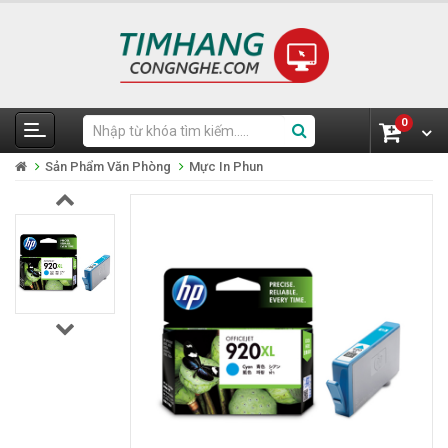
0
Sản Phẩm Văn Phòng
Mực In Phun