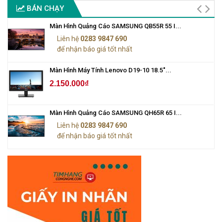
BÁN CHẠY
Màn Hình Quảng Cáo SAMSUNG QB55R 55 I...
Liên hệ
0283 9847 690
để nhận báo giá tốt nhất
Màn Hình Máy Tính Lenovo D19-10 18.5"...
2.150.000₫
Màn Hình Quảng Cáo SAMSUNG QH65R 65 I...
Liên hệ
0283 9847 690
để nhận báo giá tốt nhất