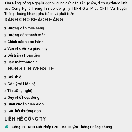
Tìm Hàng Công Nghệ
là đơn vị cung cấp các sản phẩm, dịch vụ thuộc lĩnh
vực Công Nghệ Thông Tin do Công Ty TNHH Giải Pháp CNTT Và Truyền
Thông Hoàng Khang phụ trách và phát triển.
DÀNH CHO KHÁCH HÀNG
Hướng dẫn mua hàng
Hướng dẫn thanh toán
Chính sách bảo hành
Vận chuyển và giao nhận
Đổi trả và hoàn tiền
Bảo mật thông tin
THÔNG TIN WEBSITE
Giới thiệu
Góp ý và Liên hệ
Tin công nghệ
Quy chế hoạt động
Điều khoản giao dịch
Câu hỏi thường gặp
LIÊN HỆ CÔNG TY
Công Ty TNHH Giải Pháp CNTT Và Truyền Thông Hoàng Khang