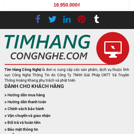
16.950.000₫
Tìm Hàng Công Nghệ
là đơn vị cung cấp các sản phẩm, dịch vụ thuộc lĩnh
vực Công Nghệ Thông Tin do Công Ty TNHH Giải Pháp CNTT Và Truyền
Thông Hoàng Khang phụ trách và phát triển.
DÀNH CHO KHÁCH HÀNG
Hướng dẫn mua hàng
Hướng dẫn thanh toán
Chính sách bảo hành
Vận chuyển và giao nhận
Đổi trả và hoàn tiền
Bảo mật thông tin