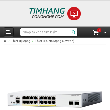
0
Thiết Bị Mạng
Thiết Bị Chia Mạng (Switch)