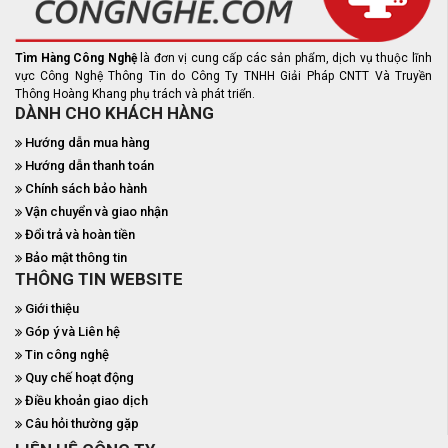
Tìm Hàng Công Nghệ
là đơn vị cung cấp các sản phẩm, dịch vụ thuộc lĩnh
vực Công Nghệ Thông Tin do Công Ty TNHH Giải Pháp CNTT Và Truyền
Thông Hoàng Khang phụ trách và phát triển.
DÀNH CHO KHÁCH HÀNG
Hướng dẫn mua hàng
Hướng dẫn thanh toán
Chính sách bảo hành
Vận chuyển và giao nhận
Đổi trả và hoàn tiền
Bảo mật thông tin
THÔNG TIN WEBSITE
Giới thiệu
Góp ý và Liên hệ
Tin công nghệ
Quy chế hoạt động
Điều khoản giao dịch
Câu hỏi thường gặp