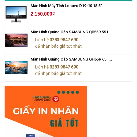
Màn Hình Máy Tính Lenovo D19-10 18.5"...
2.150.000₫
Màn Hình Quảng Cáo SAMSUNG QB55R 55 I...
Liên hệ
0283 9847 690
để nhận báo giá tốt nhất
Màn Hình Quảng Cáo SAMSUNG QH65R 65 I...
Liên hệ
0283 9847 690
để nhận báo giá tốt nhất