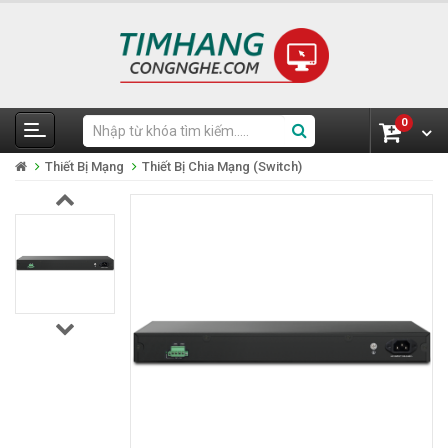
0
Thiết Bị Mạng
Thiết Bị Chia Mạng (Switch)