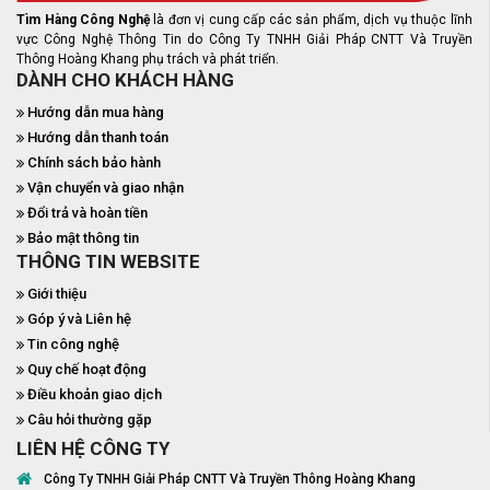
Tìm Hàng Công Nghệ
là đơn vị cung cấp các sản phẩm, dịch vụ thuộc lĩnh
vực Công Nghệ Thông Tin do Công Ty TNHH Giải Pháp CNTT Và Truyền
Thông Hoàng Khang phụ trách và phát triển.
DÀNH CHO KHÁCH HÀNG
Hướng dẫn mua hàng
Hướng dẫn thanh toán
Chính sách bảo hành
Vận chuyển và giao nhận
Đổi trả và hoàn tiền
Bảo mật thông tin
THÔNG TIN WEBSITE
Giới thiệu
Góp ý và Liên hệ
Tin công nghệ
Quy chế hoạt động
Điều khoản giao dịch
Câu hỏi thường gặp
LIÊN HỆ CÔNG TY
Công Ty TNHH Giải Pháp CNTT Và Truyền Thông Hoàng Khang