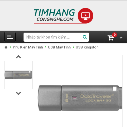
0
Phụ Kiện Máy Tính
USB Máy Tính
USB Kingston