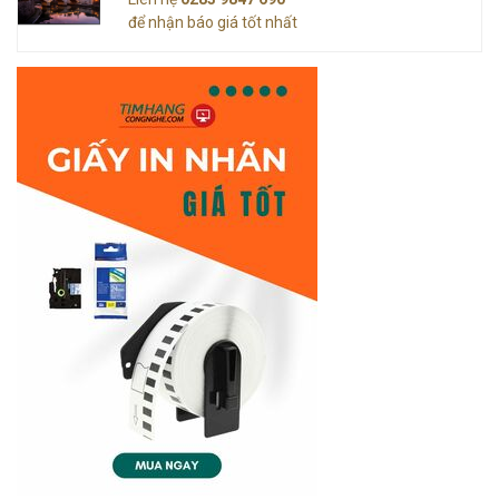
để nhận báo giá tốt nhất