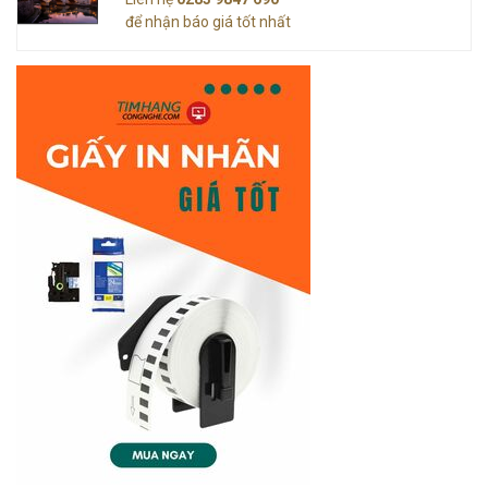
để nhận báo giá tốt nhất