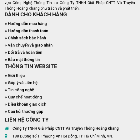
vực Công Nghệ Thông Tin do Công Ty TNHH Giải Pháp CNTT Và Truyền
Thông Hoàng Khang phụ trách và phát triển.
DÀNH CHO KHÁCH HÀNG
Hướng dẫn mua hàng
Hướng dẫn thanh toán
Chính sách bảo hành
Vận chuyển và giao nhận
Đổi trả và hoàn tiền
Bảo mật thông tin
THÔNG TIN WEBSITE
Giới thiệu
Góp ý và Liên hệ
Tin công nghệ
Quy chế hoạt động
Điều khoản giao dịch
Câu hỏi thường gặp
LIÊN HỆ CÔNG TY
Công Ty TNHH Giải Pháp CNTT Và Truyền Thông Hoàng Khang
188 Đường số 1, Phường An Hội Đông, TP. Hồ Chí Minh, VN.