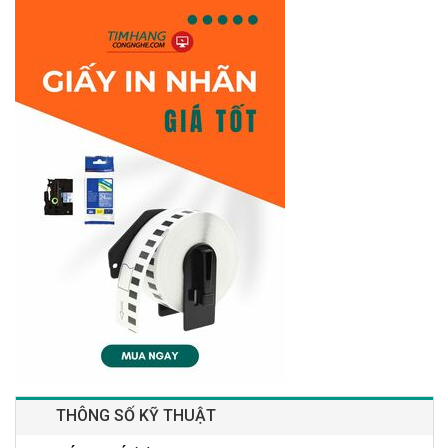
THÔNG SỐ KỸ THUẬT