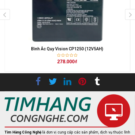
Bình Ắc Quy Vision CP1250 (12V5AH)
278.000₫
Tìm Hàng Công Nghệ
là đơn vị cung cấp các sản phẩm, dịch vụ thuộc lĩnh