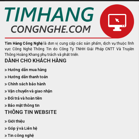
Tìm Hàng Công Nghệ
là đơn vị cung cấp các sản phẩm, dịch vụ thuộc lĩnh
vực Công Nghệ Thông Tin do Công Ty TNHH Giải Pháp CNTT Và Truyền
Thông Hoàng Khang phụ trách và phát triển.
DÀNH CHO KHÁCH HÀNG
Hướng dẫn mua hàng
Hướng dẫn thanh toán
Chính sách bảo hành
Vận chuyển và giao nhận
Đổi trả và hoàn tiền
Bảo mật thông tin
THÔNG TIN WEBSITE
Giới thiệu
Góp ý và Liên hệ
Tin công nghệ