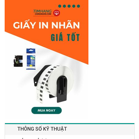
THÔNG SỐ KỸ THUẬT