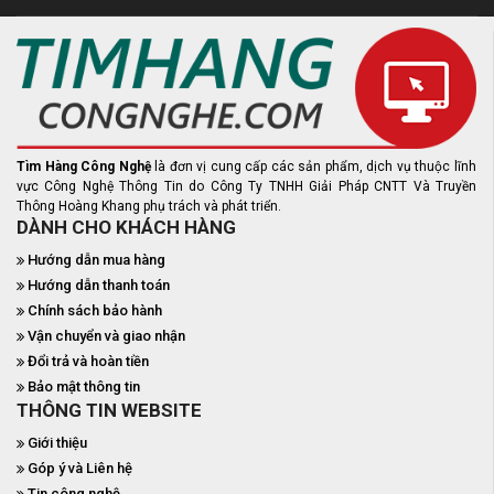
Tìm Hàng Công Nghệ
là đơn vị cung cấp các sản phẩm, dịch vụ thuộc lĩnh
vực Công Nghệ Thông Tin do Công Ty TNHH Giải Pháp CNTT Và Truyền
Thông Hoàng Khang phụ trách và phát triển.
DÀNH CHO KHÁCH HÀNG
Hướng dẫn mua hàng
Hướng dẫn thanh toán
Chính sách bảo hành
Vận chuyển và giao nhận
Đổi trả và hoàn tiền
Bảo mật thông tin
THÔNG TIN WEBSITE
Giới thiệu
Góp ý và Liên hệ
Tin công nghệ