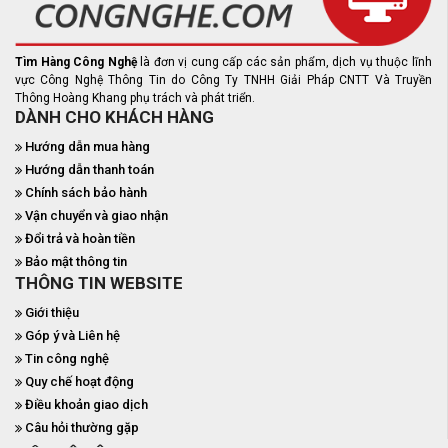
Tìm Hàng Công Nghệ
là đơn vị cung cấp các sản phẩm, dịch vụ thuộc lĩnh
vực Công Nghệ Thông Tin do Công Ty TNHH Giải Pháp CNTT Và Truyền
Thông Hoàng Khang phụ trách và phát triển.
DÀNH CHO KHÁCH HÀNG
Hướng dẫn mua hàng
Hướng dẫn thanh toán
Chính sách bảo hành
Vận chuyển và giao nhận
Đổi trả và hoàn tiền
Bảo mật thông tin
THÔNG TIN WEBSITE
Giới thiệu
Góp ý và Liên hệ
Tin công nghệ
Quy chế hoạt động
Điều khoản giao dịch
Câu hỏi thường gặp