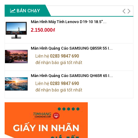
BÁN CHẠY
Màn Hình Máy Tính Lenovo D19-10 18.5"...
2.150.000₫
Màn Hình Quảng Cáo SAMSUNG QB55R 55 I...
Liên hệ
0283 9847 690
để nhận báo giá tốt nhất
Màn Hình Quảng Cáo SAMSUNG QH65R 65 I...
Liên hệ
0283 9847 690
để nhận báo giá tốt nhất