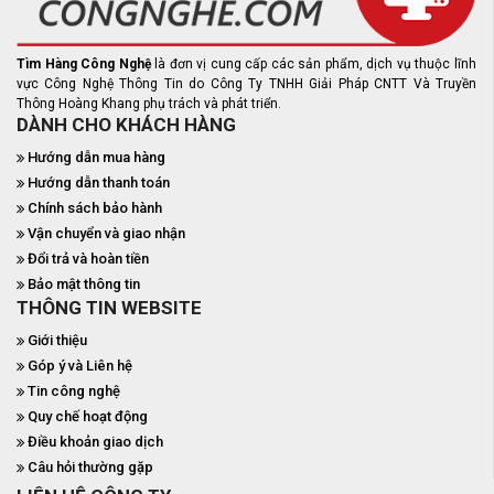
Tìm Hàng Công Nghệ
là đơn vị cung cấp các sản phẩm, dịch vụ thuộc lĩnh
vực Công Nghệ Thông Tin do Công Ty TNHH Giải Pháp CNTT Và Truyền
Thông Hoàng Khang phụ trách và phát triển.
DÀNH CHO KHÁCH HÀNG
Hướng dẫn mua hàng
Hướng dẫn thanh toán
Chính sách bảo hành
Vận chuyển và giao nhận
Đổi trả và hoàn tiền
Bảo mật thông tin
THÔNG TIN WEBSITE
Giới thiệu
Góp ý và Liên hệ
Tin công nghệ
Quy chế hoạt động
Điều khoản giao dịch
Câu hỏi thường gặp