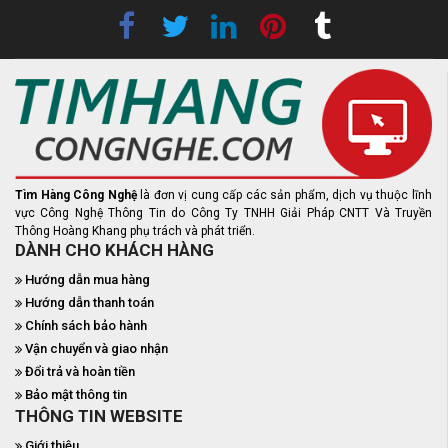
Tìm Hàng Công Nghệ
là đơn vị cung cấp các sản phẩm, dịch vụ thuộc lĩnh
vực Công Nghệ Thông Tin do Công Ty TNHH Giải Pháp CNTT Và Truyền
Thông Hoàng Khang phụ trách và phát triển.
DÀNH CHO KHÁCH HÀNG
Hướng dẫn mua hàng
Hướng dẫn thanh toán
Chính sách bảo hành
Vận chuyển và giao nhận
Đổi trả và hoàn tiền
Bảo mật thông tin
THÔNG TIN WEBSITE
Giới thiệu