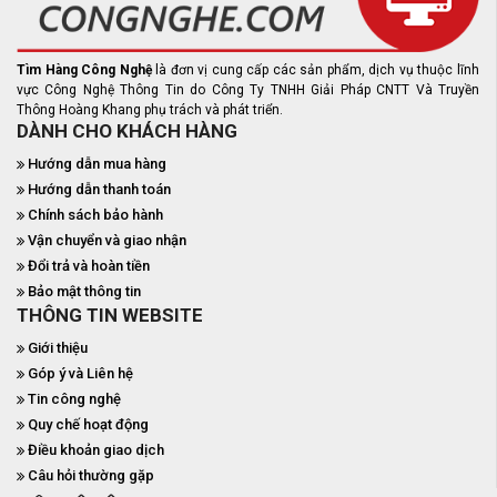
Tìm Hàng Công Nghệ
là đơn vị cung cấp các sản phẩm, dịch vụ thuộc lĩnh
vực Công Nghệ Thông Tin do Công Ty TNHH Giải Pháp CNTT Và Truyền
Thông Hoàng Khang phụ trách và phát triển.
DÀNH CHO KHÁCH HÀNG
Hướng dẫn mua hàng
Hướng dẫn thanh toán
Chính sách bảo hành
Vận chuyển và giao nhận
Đổi trả và hoàn tiền
Bảo mật thông tin
THÔNG TIN WEBSITE
Giới thiệu
Góp ý và Liên hệ
Tin công nghệ
Quy chế hoạt động
Điều khoản giao dịch
Câu hỏi thường gặp