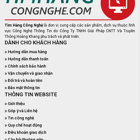
Tìm Hàng Công Nghệ
là đơn vị cung cấp các sản phẩm, dịch vụ thuộc lĩnh
vực Công Nghệ Thông Tin do Công Ty TNHH Giải Pháp CNTT Và Truyền
Thông Hoàng Khang phụ trách và phát triển.
DÀNH CHO KHÁCH HÀNG
Hướng dẫn mua hàng
Hướng dẫn thanh toán
Chính sách bảo hành
Vận chuyển và giao nhận
Đổi trả và hoàn tiền
Bảo mật thông tin
THÔNG TIN WEBSITE
Giới thiệu
Góp ý và Liên hệ
Tin công nghệ
Quy chế hoạt động
Điều khoản giao dịch
Câu hỏi thường gặp