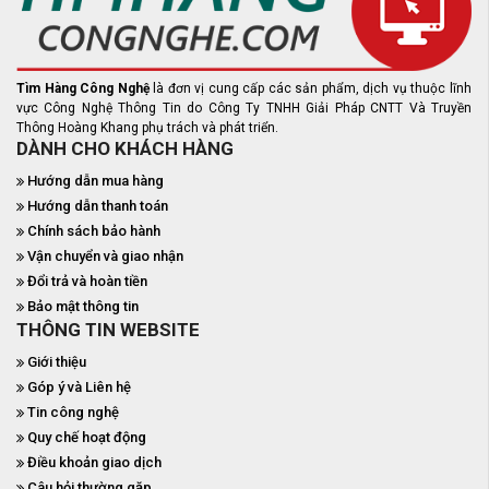
Tìm Hàng Công Nghệ
là đơn vị cung cấp các sản phẩm, dịch vụ thuộc lĩnh
vực Công Nghệ Thông Tin do Công Ty TNHH Giải Pháp CNTT Và Truyền
Thông Hoàng Khang phụ trách và phát triển.
DÀNH CHO KHÁCH HÀNG
Hướng dẫn mua hàng
Hướng dẫn thanh toán
Chính sách bảo hành
Vận chuyển và giao nhận
Đổi trả và hoàn tiền
Bảo mật thông tin
THÔNG TIN WEBSITE
Giới thiệu
Góp ý và Liên hệ
Tin công nghệ
Quy chế hoạt động
Điều khoản giao dịch
Câu hỏi thường gặp