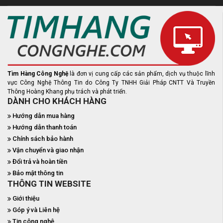
Tìm Hàng Công Nghệ
là đơn vị cung cấp các sản phẩm, dịch vụ thuộc lĩnh
vực Công Nghệ Thông Tin do Công Ty TNHH Giải Pháp CNTT Và Truyền
Thông Hoàng Khang phụ trách và phát triển.
DÀNH CHO KHÁCH HÀNG
Hướng dẫn mua hàng
Hướng dẫn thanh toán
Chính sách bảo hành
Vận chuyển và giao nhận
Đổi trả và hoàn tiền
Bảo mật thông tin
THÔNG TIN WEBSITE
Giới thiệu
Góp ý và Liên hệ
Tin công nghệ