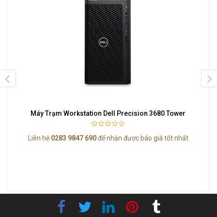
Máy Trạm Workstation Dell Precision 3680 Tower
Liên hệ
0283 9847 690
để nhận được báo giá tốt nhất