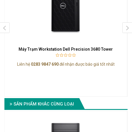
Máy Trạm Workstation Dell Precision 3680 Tower
Liên hệ
0283 9847 690
để nhận được báo giá tốt nhất
SẢN PHẨM KHÁC CÙNG LOẠI