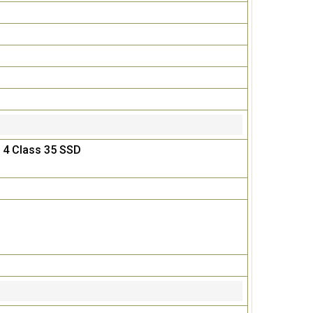
 4 Class 35 SSD