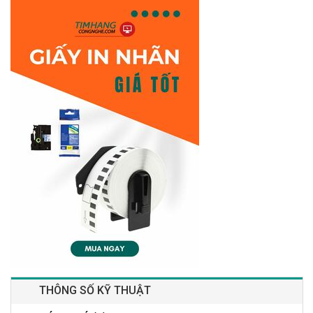
THÔNG SỐ KỸ THUẬT