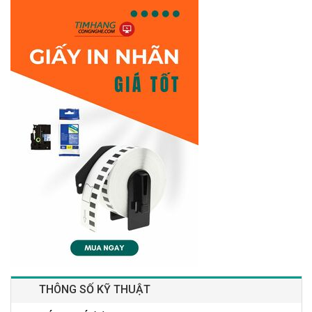
THÔNG SỐ KỸ THUẬT