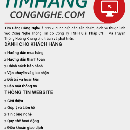
Tìm Hàng Công Nghệ
là đơn vị cung cấp các sản phẩm, dịch vụ thuộc lĩnh
vực Công Nghệ Thông Tin do Công Ty TNHH Giải Pháp CNTT Và Truyền
Thông Hoàng Khang phụ trách và phát triển.
DÀNH CHO KHÁCH HÀNG
Hướng dẫn mua hàng
Hướng dẫn thanh toán
Chính sách bảo hành
Vận chuyển và giao nhận
Đổi trả và hoàn tiền
Bảo mật thông tin
THÔNG TIN WEBSITE
Giới thiệu
Góp ý và Liên hệ
Tin công nghệ
Quy chế hoạt động
Điều khoản giao dịch