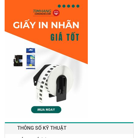
THÔNG SỐ KỸ THUẬT