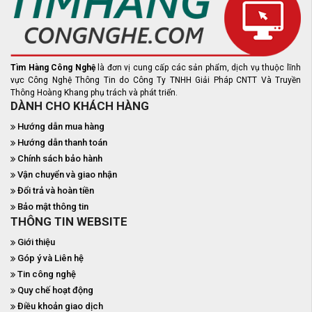
Tìm Hàng Công Nghệ
là đơn vị cung cấp các sản phẩm, dịch vụ thuộc lĩnh
vực Công Nghệ Thông Tin do Công Ty TNHH Giải Pháp CNTT Và Truyền
Thông Hoàng Khang phụ trách và phát triển.
DÀNH CHO KHÁCH HÀNG
Hướng dẫn mua hàng
Hướng dẫn thanh toán
Chính sách bảo hành
Vận chuyển và giao nhận
Đổi trả và hoàn tiền
Bảo mật thông tin
THÔNG TIN WEBSITE
Giới thiệu
Góp ý và Liên hệ
Tin công nghệ
Quy chế hoạt động
Điều khoản giao dịch