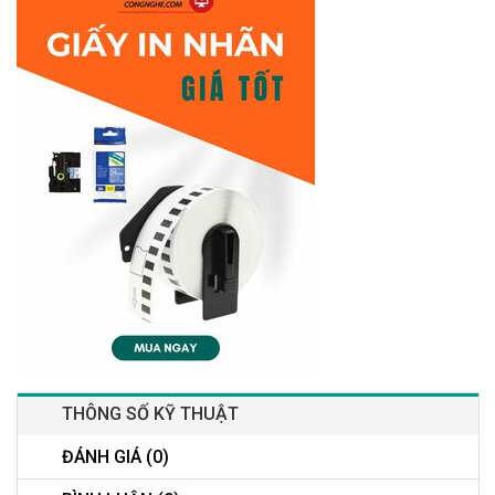
THÔNG SỐ KỸ THUẬT
ĐÁNH GIÁ (0)