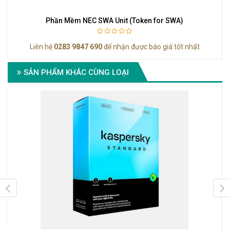
Phần Mềm NEC SWA Unit (Token for SWA)
Liên hệ
0283 9847 690
để nhận được báo giá tốt nhất
SẢN PHẨM KHÁC CÙNG LOẠI