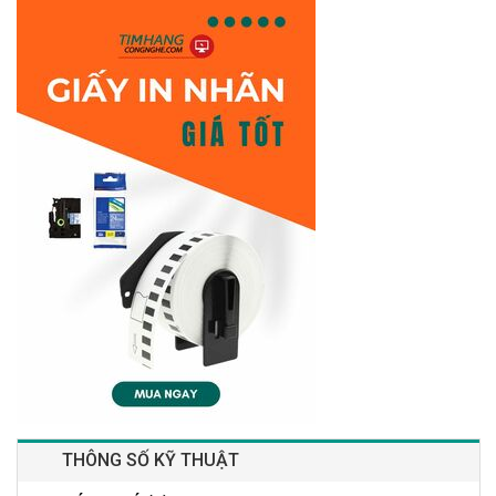
THÔNG SỐ KỸ THUẬT