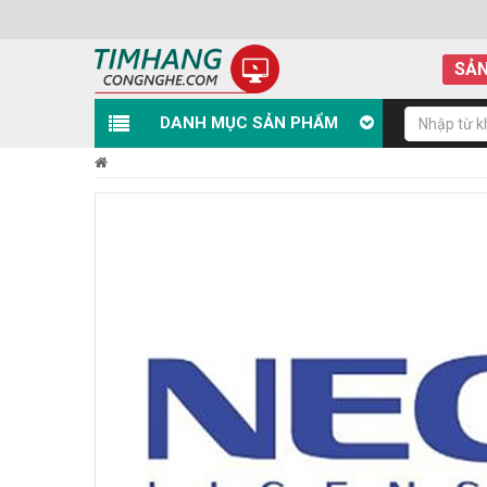
SẢN
DANH MỤC SẢN PHẨM