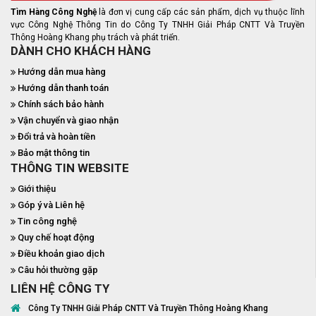
Tìm Hàng Công Nghệ
là đơn vị cung cấp các sản phẩm, dịch vụ thuộc lĩnh
vực Công Nghệ Thông Tin do Công Ty TNHH Giải Pháp CNTT Và Truyền
Thông Hoàng Khang phụ trách và phát triển.
DÀNH CHO KHÁCH HÀNG
Hướng dẫn mua hàng
Hướng dẫn thanh toán
Chính sách bảo hành
Vận chuyển và giao nhận
Đổi trả và hoàn tiền
Bảo mật thông tin
THÔNG TIN WEBSITE
Giới thiệu
Góp ý và Liên hệ
Tin công nghệ
Quy chế hoạt động
Điều khoản giao dịch
Câu hỏi thường gặp
LIÊN HỆ CÔNG TY
Công Ty TNHH Giải Pháp CNTT Và Truyền Thông Hoàng Khang