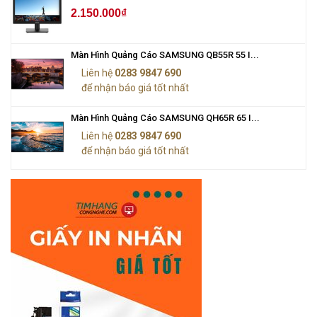
2.150.000₫
Màn Hình Quảng Cáo SAMSUNG QB55R 55 I...
Liên hệ
0283 9847 690
để nhận báo giá tốt nhất
Màn Hình Quảng Cáo SAMSUNG QH65R 65 I...
Liên hệ
0283 9847 690
để nhận báo giá tốt nhất