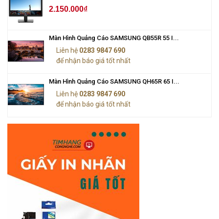
2.150.000₫
Màn Hình Quảng Cáo SAMSUNG QB55R 55 I...
Liên hệ
0283 9847 690
để nhận báo giá tốt nhất
Màn Hình Quảng Cáo SAMSUNG QH65R 65 I...
Liên hệ
0283 9847 690
để nhận báo giá tốt nhất