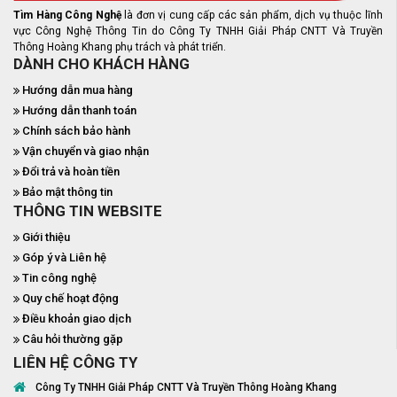
Tìm Hàng Công Nghệ
là đơn vị cung cấp các sản phẩm, dịch vụ thuộc lĩnh
vực Công Nghệ Thông Tin do Công Ty TNHH Giải Pháp CNTT Và Truyền
Thông Hoàng Khang phụ trách và phát triển.
DÀNH CHO KHÁCH HÀNG
Hướng dẫn mua hàng
Hướng dẫn thanh toán
Chính sách bảo hành
Vận chuyển và giao nhận
Đổi trả và hoàn tiền
Bảo mật thông tin
THÔNG TIN WEBSITE
Giới thiệu
Góp ý và Liên hệ
Tin công nghệ
Quy chế hoạt động
Điều khoản giao dịch
Câu hỏi thường gặp
LIÊN HỆ CÔNG TY
Công Ty TNHH Giải Pháp CNTT Và Truyền Thông Hoàng Khang