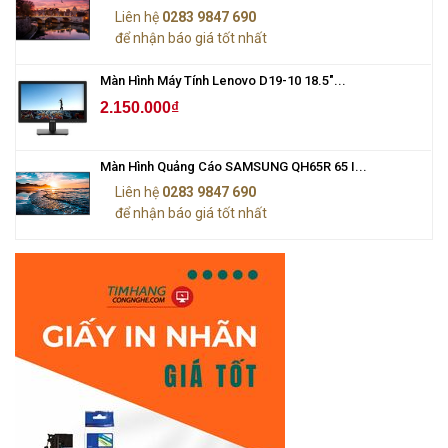
Liên hệ
0283 9847 690
để nhận báo giá tốt nhất
Màn Hình Máy Tính Lenovo D19-10 18.5"...
2.150.000₫
Màn Hình Quảng Cáo SAMSUNG QH65R 65 I...
Liên hệ
0283 9847 690
để nhận báo giá tốt nhất