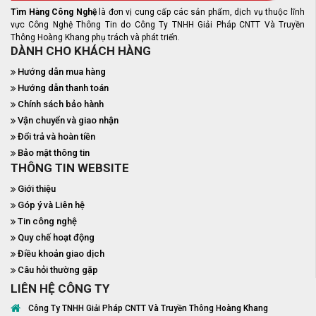
Tìm Hàng Công Nghệ
là đơn vị cung cấp các sản phẩm, dịch vụ thuộc lĩnh
vực Công Nghệ Thông Tin do Công Ty TNHH Giải Pháp CNTT Và Truyền
Thông Hoàng Khang phụ trách và phát triển.
DÀNH CHO KHÁCH HÀNG
Hướng dẫn mua hàng
Hướng dẫn thanh toán
Chính sách bảo hành
Vận chuyển và giao nhận
Đổi trả và hoàn tiền
Bảo mật thông tin
THÔNG TIN WEBSITE
Giới thiệu
Góp ý và Liên hệ
Tin công nghệ
Quy chế hoạt động
Điều khoản giao dịch
Câu hỏi thường gặp
LIÊN HỆ CÔNG TY
Công Ty TNHH Giải Pháp CNTT Và Truyền Thông Hoàng Khang