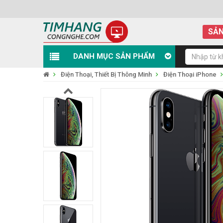
SẢN
DANH MỤC SẢN PHẨM
Điện Thoại, Thiết Bị Thông Minh
Điện Thoại iPhone