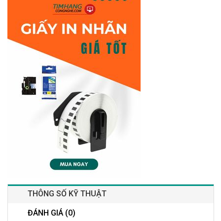
THÔNG SỐ KỸ THUẬT
ĐÁNH GIÁ (0)