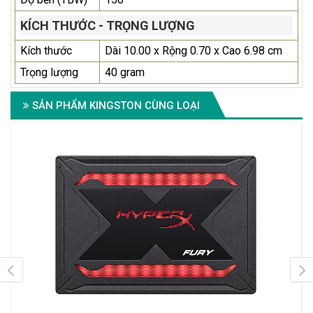
KÍCH THƯỚC - TRỌNG LƯỢNG
Kích thước
Dài 10.00 x Rộng 0.70 x Cao 6.98 cm
Trọng lượng
40 gram
SẢN PHẨM KINGSTON CÙNG LOẠI