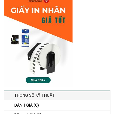
THÔNG SỐ KỸ THUẬT
ĐÁNH GIÁ (0)