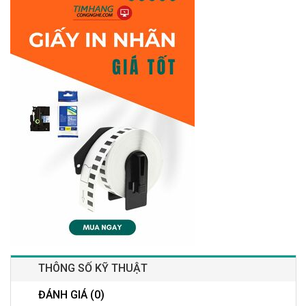
THÔNG SỐ KỸ THUẬT
ĐÁNH GIÁ (0)