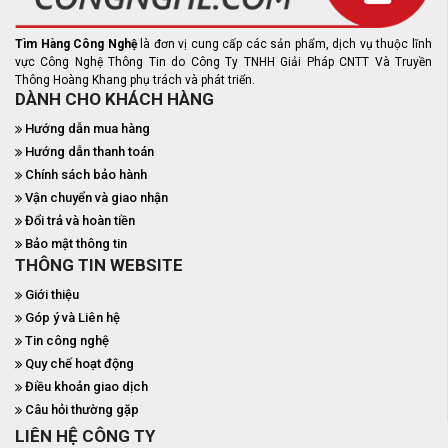
Tìm Hàng Công Nghệ
là đơn vị cung cấp các sản phẩm, dịch vụ thuộc lĩnh
vực Công Nghệ Thông Tin do Công Ty TNHH Giải Pháp CNTT Và Truyền
Thông Hoàng Khang phụ trách và phát triển.
DÀNH CHO KHÁCH HÀNG
Hướng dẫn mua hàng
Hướng dẫn thanh toán
Chính sách bảo hành
Vận chuyển và giao nhận
Đổi trả và hoàn tiền
Bảo mật thông tin
THÔNG TIN WEBSITE
Giới thiệu
Góp ý và Liên hệ
Tin công nghệ
Quy chế hoạt động
Điều khoản giao dịch
Câu hỏi thường gặp
LIÊN HỆ CÔNG TY