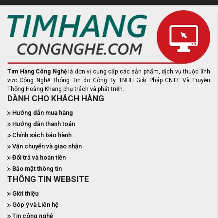
Tìm Hàng Công Nghệ
là đơn vị cung cấp các sản phẩm, dịch vụ thuộc lĩnh
vực Công Nghệ Thông Tin do Công Ty TNHH Giải Pháp CNTT Và Truyền
Thông Hoàng Khang phụ trách và phát triển.
DÀNH CHO KHÁCH HÀNG
Hướng dẫn mua hàng
Hướng dẫn thanh toán
Chính sách bảo hành
Vận chuyển và giao nhận
Đổi trả và hoàn tiền
Bảo mật thông tin
THÔNG TIN WEBSITE
Giới thiệu
Góp ý và Liên hệ
Tin công nghệ