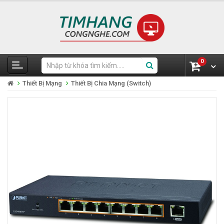
0
Thiết Bị Mạng
Thiết Bị Chia Mạng (Switch)