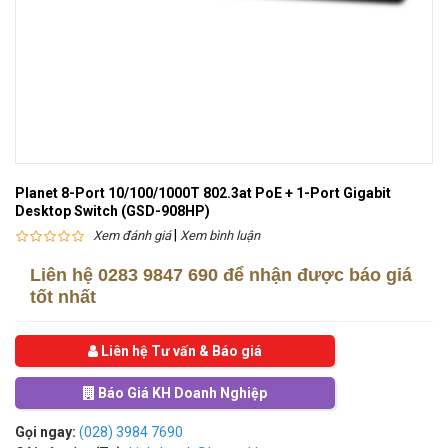
Planet 8-Port 10/100/1000T 802.3at PoE + 1-Port Gigabit
Desktop Switch (GSD-908HP)
|
Xem đánh giá
Xem bình luận
Liên hệ
0283 9847 690
để nhận được báo giá
tốt nhất
Liên hệ Tư vấn & Báo giá
Báo Giá KH Doanh Nghiệp
Gọi ngay:
(028) 3984 7690