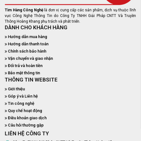
Tìm Hàng Công Nghệ
là đơn vị cung cấp các sản phẩm, dịch vụ thuộc lĩnh
vực Công Nghệ Thông Tin do Công Ty TNHH Giải Pháp CNTT Và Truyền
Thông Hoàng Khang phụ trách và phát triển.
DÀNH CHO KHÁCH HÀNG
Hướng dẫn mua hàng
Hướng dẫn thanh toán
Chính sách bảo hành
Vận chuyển và giao nhận
Đổi trả và hoàn tiền
Bảo mật thông tin
THÔNG TIN WEBSITE
Giới thiệu
Góp ý và Liên hệ
Tin công nghệ
Quy chế hoạt động
Điều khoản giao dịch
Câu hỏi thường gặp
LIÊN HỆ CÔNG TY