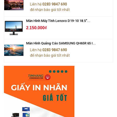
Liên hệ
0283 9847 690
để nhận báo giá tốt nhất
Màn Hình Máy Tính Lenovo D19-10 18.5"...
2.150.000₫
Màn Hình Quảng Cáo SAMSUNG QH65R 65 I...
Liên hệ
0283 9847 690
để nhận báo giá tốt nhất