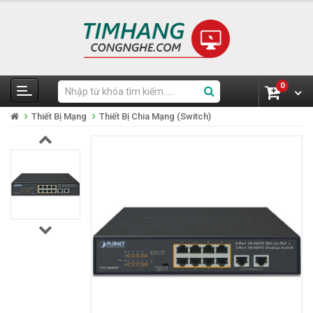
0
Thiết Bị Mạng
Thiết Bị Chia Mạng (Switch)