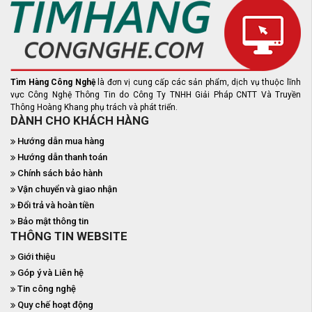
Tìm Hàng Công Nghệ
là đơn vị cung cấp các sản phẩm, dịch vụ thuộc lĩnh
vực Công Nghệ Thông Tin do Công Ty TNHH Giải Pháp CNTT Và Truyền
Thông Hoàng Khang phụ trách và phát triển.
DÀNH CHO KHÁCH HÀNG
Hướng dẫn mua hàng
Hướng dẫn thanh toán
Chính sách bảo hành
Vận chuyển và giao nhận
Đổi trả và hoàn tiền
Bảo mật thông tin
THÔNG TIN WEBSITE
Giới thiệu
Góp ý và Liên hệ
Tin công nghệ
Quy chế hoạt động